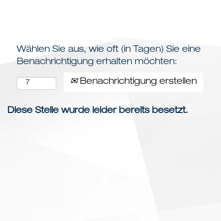
Profil anzeigen
Wählen Sie aus, wie oft (in Tagen) Sie eine
Benachrichtigung erhalten möchten:
Benachrichtigung erstellen
Diese Stelle wurde leider bereits besetzt.