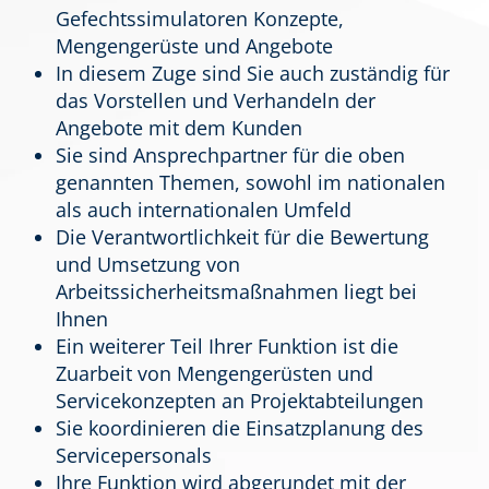
Gefechtssimulatoren Konzepte,
Mengengerüste und Angebote
In diesem Zuge sind Sie auch zuständig für
das Vorstellen und Verhandeln der
Angebote mit dem Kunden
Sie sind Ansprechpartner für die oben
genannten Themen, sowohl im nationalen
als auch internationalen Umfeld
Die Verantwortlichkeit für die Bewertung
und Umsetzung von
Arbeitssicherheitsmaßnahmen liegt bei
Ihnen
Ein weiterer Teil Ihrer Funktion ist die
Zuarbeit von Mengengerüsten und
Servicekonzepten an Projektabteilungen
Sie koordinieren die Einsatzplanung des
Servicepersonals
Ihre Funktion wird abgerundet mit der