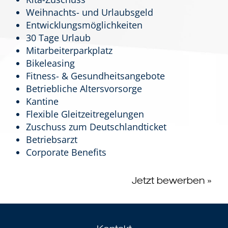
Weihnachts- und Urlaubsgeld
Entwicklungsmöglichkeiten
30 Tage Urlaub
Mitarbeiterparkplatz
Bikeleasing
Fitness- & Gesundheitsangebote
Betriebliche Altersvorsorge
Kantine
Flexible Gleitzeitregelungen
Zuschuss zum Deutschlandticket
Betriebsarzt
Corporate Benefits
Jetzt bewerben »