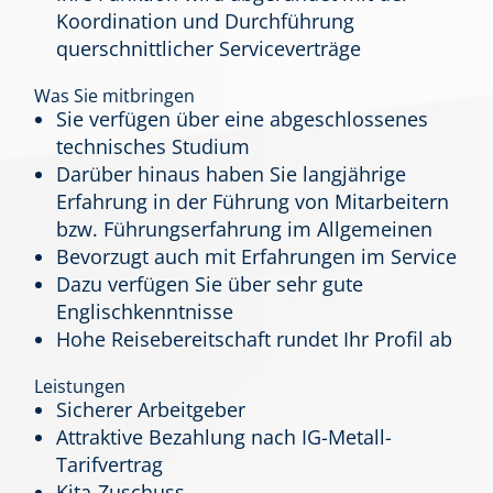
Koordination und Durchführung
querschnittlicher Serviceverträge
Was Sie mitbringen
Sie verfügen über eine abgeschlossenes
technisches Studium
Darüber hinaus haben Sie langjährige
Erfahrung in der Führung von Mitarbeitern
bzw. Führungserfahrung im Allgemeinen
Bevorzugt auch mit Erfahrungen im Service
Dazu verfügen Sie über sehr gute
Englischkenntnisse
Hohe Reisebereitschaft rundet Ihr Profil ab
Leistungen
Sicherer Arbeitgeber
Attraktive Bezahlung nach IG-Metall-
Tarifvertrag
Kita-Zuschuss