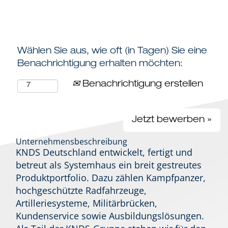
Profil anzeigen
Wählen Sie aus, wie oft (in Tagen) Sie eine
Benachrichtigung erhalten möchten:
Benachrichtigung erstellen
Jetzt bewerben »
Unternehmensbeschreibung
KNDS Deutschland entwickelt, fertigt und
betreut als Systemhaus ein breit gestreutes
Produktportfolio. Dazu zählen Kampfpanzer,
hochgeschützte Radfahrzeuge,
Artilleriesysteme, Militärbrücken,
Kundenservice sowie Ausbildungslösungen.