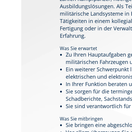
Ausbildungslösungen. Als Tei
militärische Landsysteme in
Tätigkeiten in einem kollegia
Fertigung oder in der Verwalt
Erfahrung.
Was Sie erwartet
Zu Ihren Hauptaufgaben g
militärischen Fahrzeugen
Ein weiterer Schwerpunkt 
elektrischen und elektro
In Ihrer Funktion beraten
Sie sorgen für die termin
Schadberichte, Sachstands
Sie sind verantwortlich für 
Was Sie mitbringen
Sie bringen eine abgeschl