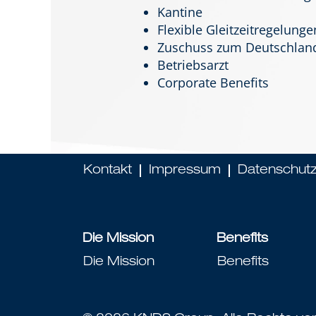
Kantine
Flexible Gleitzeitregelunge
Zuschuss zum Deutschland
Betriebsarzt
Corporate Benefits
Kontakt
Impressum
Datenschut
Die Mission
Benefits
Die Mission
Benefits